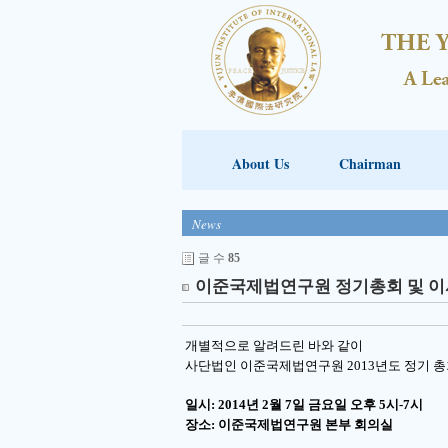
About Us
Chairman
News
글 수
85
이준국제법연구원 정기총회 및 이
개별적으로 알려드린 바와 같이
사단법인 이준국제법연구원 2013년도 정기 총
일시: 2014년 2월 7일 금요일 오후 5시-7시
장소: 이준국제법연구원 본부 회의실