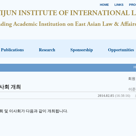
HOME
LINKS
PRO
Publications
Research
Sponsorship
Opportunities
H
회원
사회 개최
이준
2014.02.05
(16:38:16)
회 및 이사회가 다음과 같이 개최됩니다.