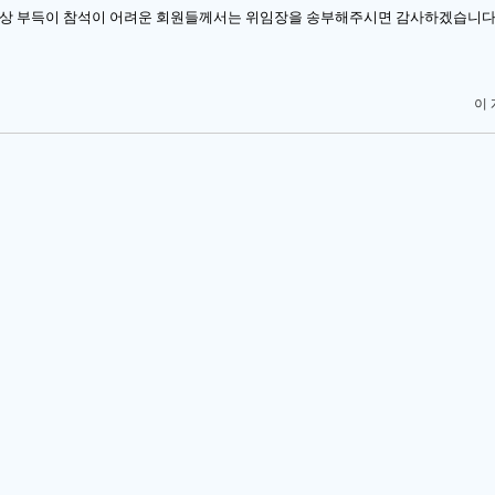
정상 부득이 참석이 어려운 회원들께서는 위임장을 송부해주시면 감사하겠습니다
이 