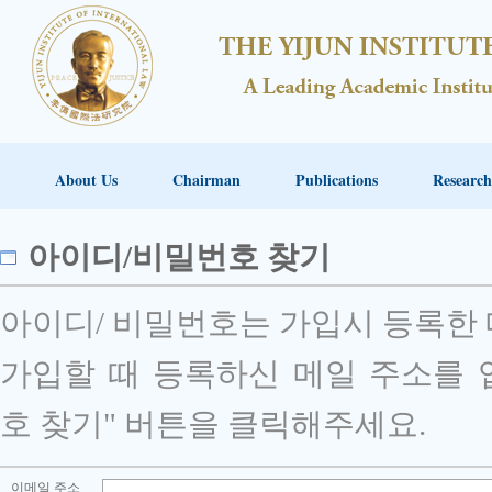
About Us
Chairman
Publications
Research
아이디/비밀번호 찾기
아이디/ 비밀번호는 가입시 등록한
가입할 때 등록하신 메일 주소를 
호 찾기" 버튼을 클릭해주세요.
이메일 주소