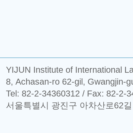
YIJUN Institute of Interna
8, Achasan-ro 62-gil, Gwangjin-g
Tel: 82-2-34360312 / Fax: 82-2-
서울특별시 광진구 아차산로62길 8 (