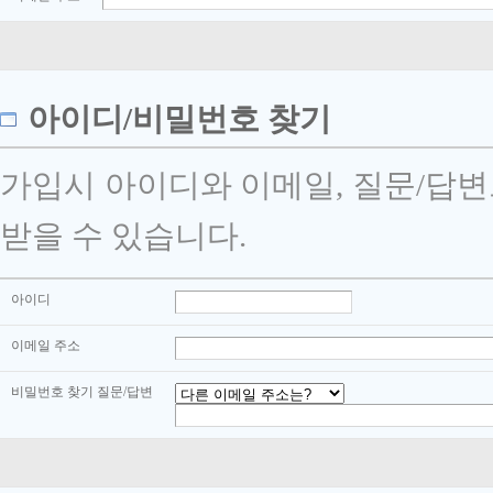
아이디/비밀번호 찾기
가입시 아이디와 이메일, 질문/답
받을 수 있습니다.
아이디
이메일 주소
비밀번호 찾기 질문/답변