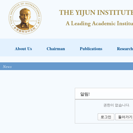
About Us
Chairman
Publications
Research
News
알림!
권한이 없습니다.
로그인
돌아가기