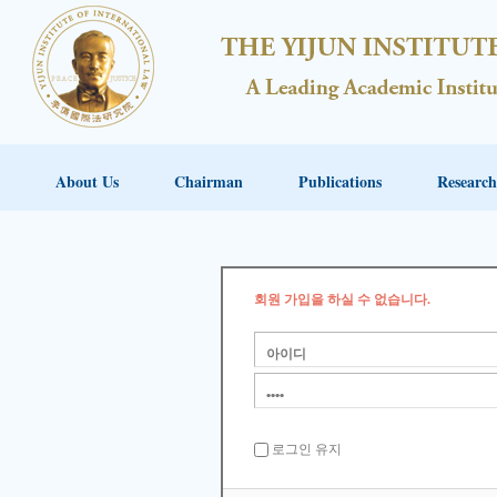
About Us
Chairman
Publications
Research
회원 가입을 하실 수 없습니다.
로그인 유지