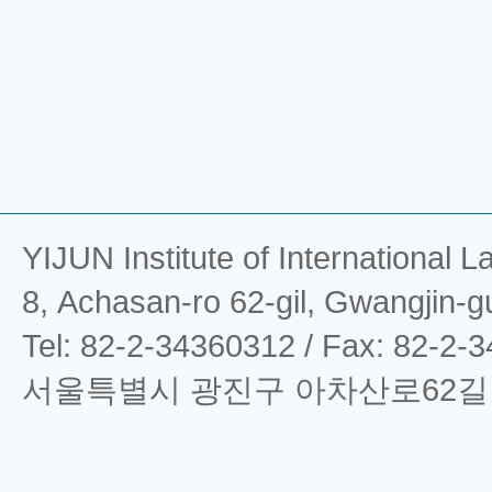
YIJUN Institute of Interna
8, Achasan-ro 62-gil, Gwangjin-g
Tel: 82-2-34360312 / Fax: 82-2-
서울특별시 광진구 아차산로62길 8 (