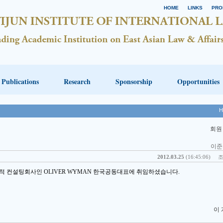
HOME
LINKS
PRO
Publications
Research
Sponsorship
Opportunities
H
회원
이준
2012.03.25
(16:45:06)
조
적 컨설팅회사인 OLIVER WYMAN 한국공동대표에 취임하셨습니다.
이 