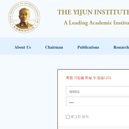
About Us
Chairman
Publications
Research
회원 가입을 하실 수 없습니다.
로그인 유지